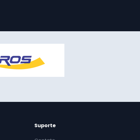
Suporte