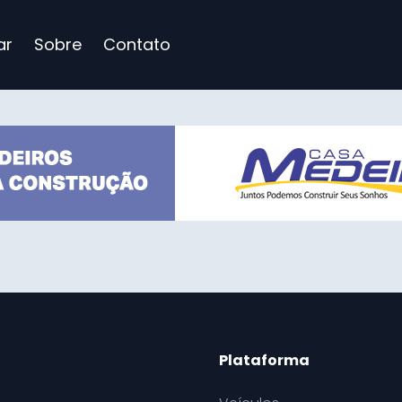
ar
Sobre
Contato
Plataforma