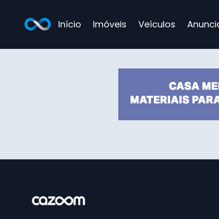
Início
Imóveis
Veículos
Anunci