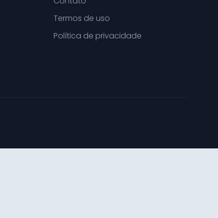
Contato
Termos de uso
Política de privacidade