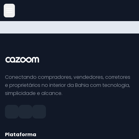
Conectando compradores, vendedores, corretores
e proprietários no interior da Bahia com tecnologia,
simplicidade e alcance.
Plataforma