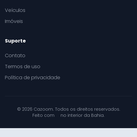
Veículos
Imóveis
Suporte
Contato
Termos de uso
Política de privacidade
© 2026 Cazoom. Todos os direitos reservados.
Feito com
no interior da Bahia.