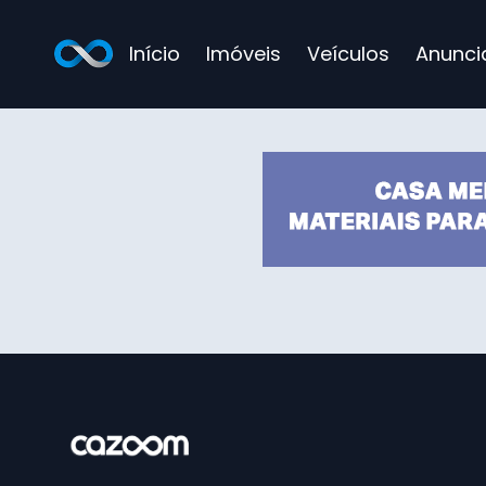
Início
Imóveis
Veículos
Anunci