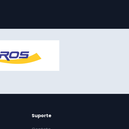
Suporte