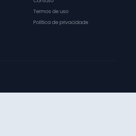
Contato
Termos de uso
Política de privacidade