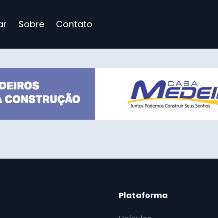
ar
Sobre
Contato
Plataforma