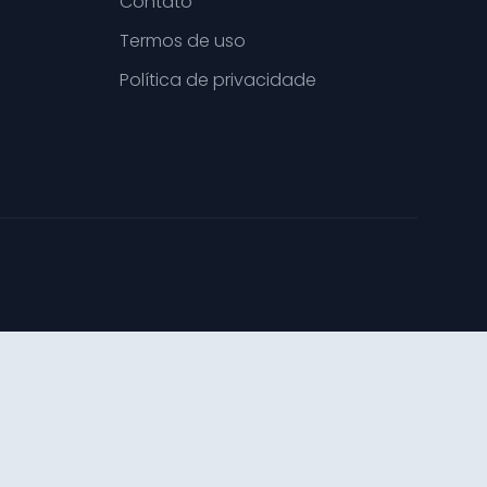
Contato
Termos de uso
Política de privacidade