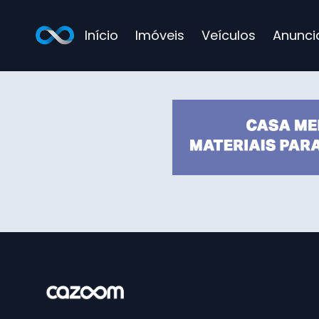
Início
Imóveis
Veículos
Anunci