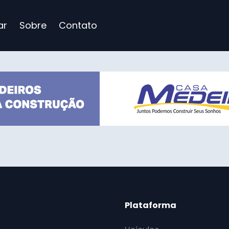
ar
Sobre
Contato
Plataforma