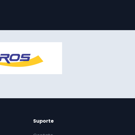
Suporte