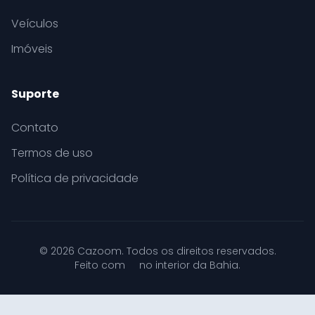
Veículos
Imóveis
Suporte
Contato
Termos de uso
Política de privacidade
© 2026 Cazoom. Todos os direitos reservados.
Feito com
no interior da Bahia.