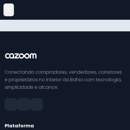
Conectando compradores, vendedores, corretores
e proprietários no interior da Bahia com tecnologia,
simplicidade e alcance.
Plataforma