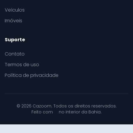
Veículos
Imóveis
Suporte
Contato
Termos de uso
Política de privacidade
© 2026 Cazoom. Todos os direitos reservados.
Feito com
no interior da Bahia.