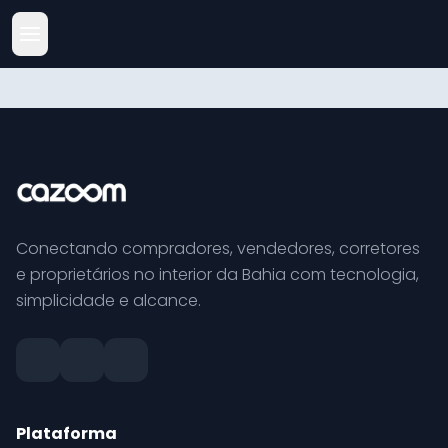
Conectando compradores, vendedores, corretores
e proprietários no interior da Bahia com tecnologia,
simplicidade e alcance.
Plataforma