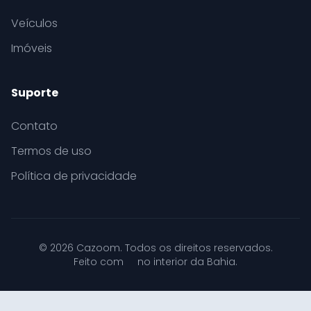
Veículos
Imóveis
Suporte
Contato
Termos de uso
Política de privacidade
© 2026 Cazoom. Todos os direitos reservados.
Feito com
no interior da Bahia.