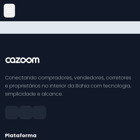
Conectando compradores, vendedores, corretores
e proprietários no interior da Bahia com tecnologia,
simplicidade e alcance.
Plataforma