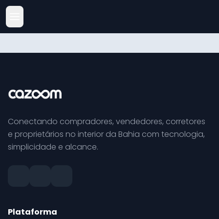
Conectando compradores, vendedores, corretores
e proprietários no interior da Bahia com tecnologia,
simplicidade e alcance.
Plataforma