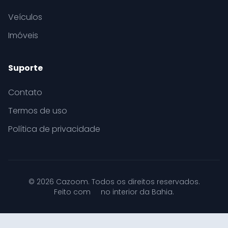
Veículos
Imóveis
Suporte
Contato
Termos de uso
Política de privacidade
© 2026 Cazoom. Todos os direitos reservados.
Feito com
no interior da Bahia.