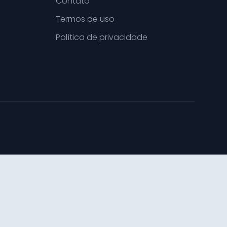
Contato
Termos de uso
Política de privacidade