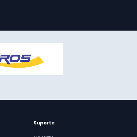
Suporte