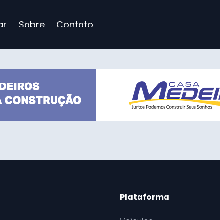
ar
Sobre
Contato
Plataforma