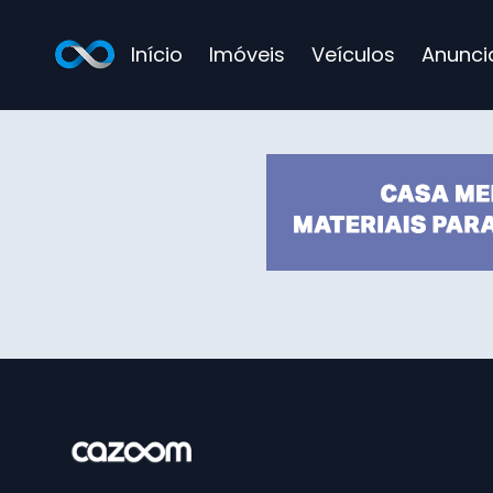
Início
Imóveis
Veículos
Anunci