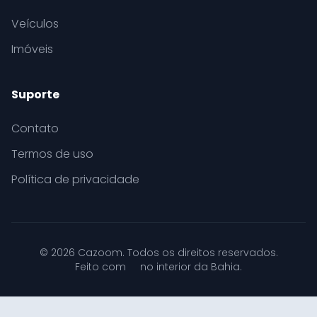
Veículos
Imóveis
Suporte
Contato
Termos de uso
Política de privacidade
© 2026 Cazoom. Todos os direitos reservados.
Feito com
no interior da Bahia.