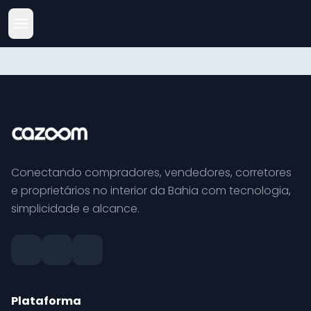
Conectando compradores, vendedores, corretores
e proprietários no interior da Bahia com tecnologia,
simplicidade e alcance.
Plataforma