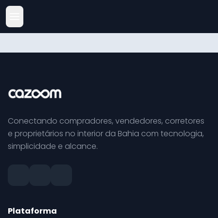
Conectando compradores, vendedores, corretores
e proprietários no interior da Bahia com tecnologia,
simplicidade e alcance.
Plataforma