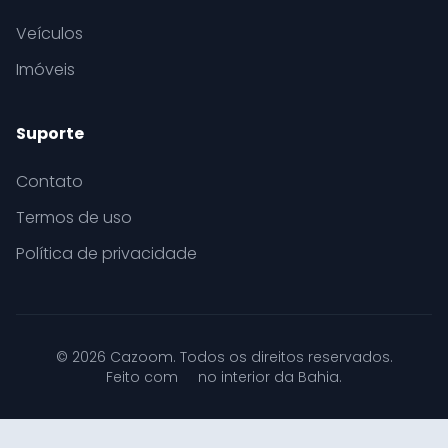
Veículos
Imóveis
Suporte
Contato
Termos de uso
Política de privacidade
© 2026 Cazoom. Todos os direitos reservados.
Feito com
no interior da Bahia.