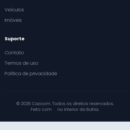
Veículos
Imóveis
Suporte
Contato
Termos de uso
Política de privacidade
© 2026 Cazoom. Todos os direitos reservados.
Feito com
no interior da Bahia.