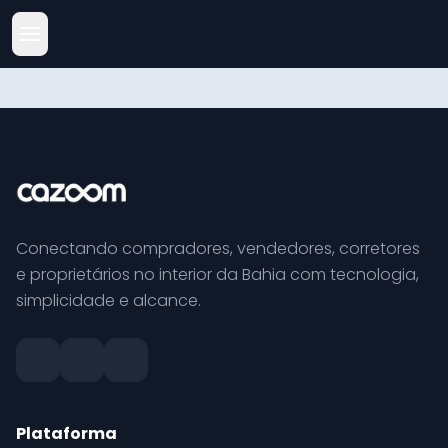
Conectando compradores, vendedores, corretores
e proprietários no interior da Bahia com tecnologia,
simplicidade e alcance.
Plataforma