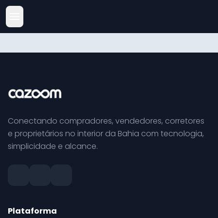
Conectando compradores, vendedores, corretores
e proprietários no interior da Bahia com tecnologia,
simplicidade e alcance.
Plataforma