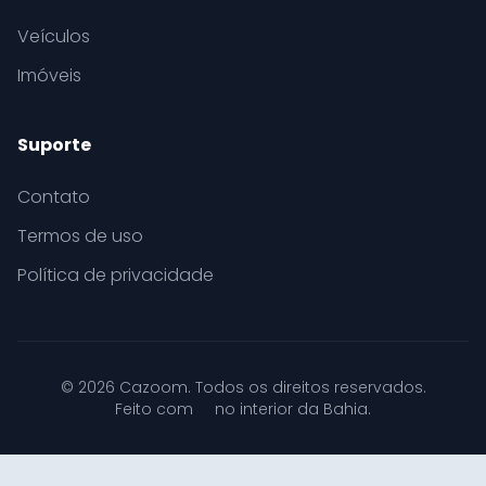
Veículos
Imóveis
Suporte
Contato
Termos de uso
Política de privacidade
© 2026 Cazoom. Todos os direitos reservados.
Feito com
no interior da Bahia.