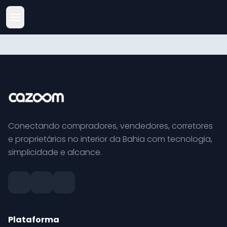
Conectando compradores, vendedores, corretores
e proprietários no interior da Bahia com tecnologia,
simplicidade e alcance.
Plataforma