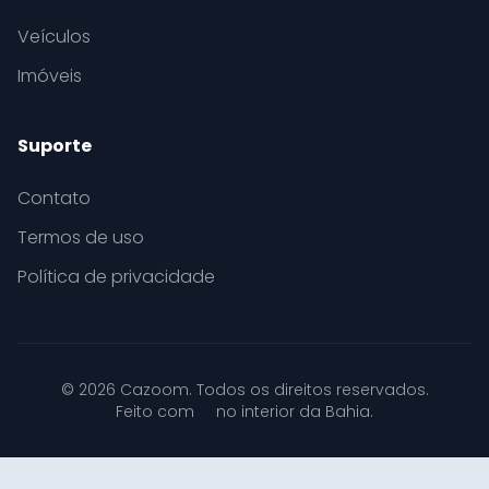
Veículos
Imóveis
Suporte
Contato
Termos de uso
Política de privacidade
© 2026 Cazoom. Todos os direitos reservados.
Feito com
no interior da Bahia.