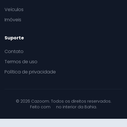
Veículos
Imóveis
Suporte
Contato
Termos de uso
Política de privacidade
© 2026 Cazoom. Todos os direitos reservados.
Feito com
no interior da Bahia.