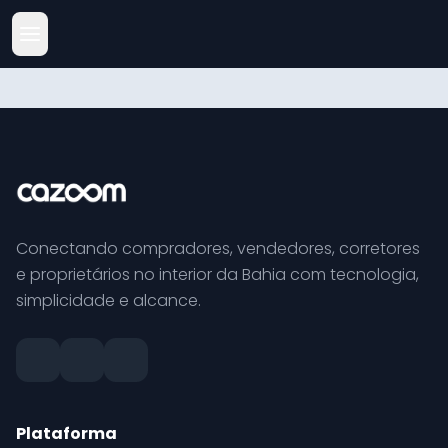
Conectando compradores, vendedores, corretores
e proprietários no interior da Bahia com tecnologia,
simplicidade e alcance.
Plataforma