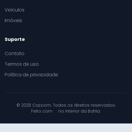
Veículos
Imóveis
Suporte
Contato
Termos de uso
Política de privacidade
© 2026 Cazoom. Todos os direitos reservados.
Feito com
no interior da Bahia.