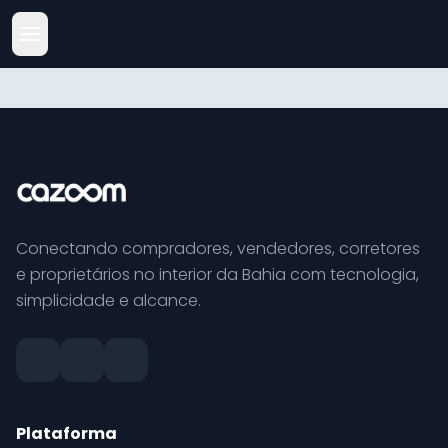
Conectando compradores, vendedores, corretores
e proprietários no interior da Bahia com tecnologia,
simplicidade e alcance.
Plataforma