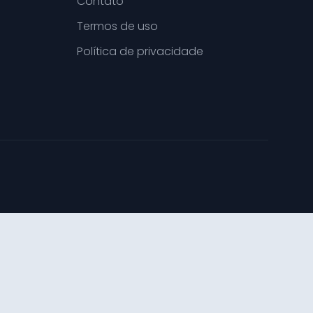
Contato
Termos de uso
Política de privacidade