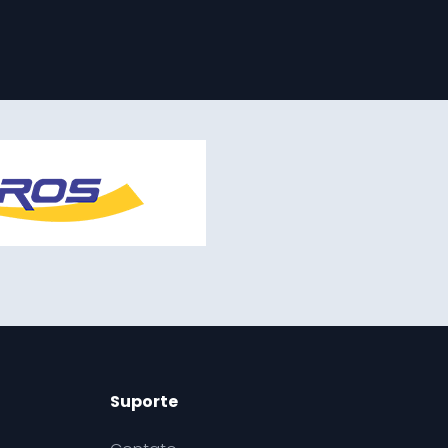
Suporte