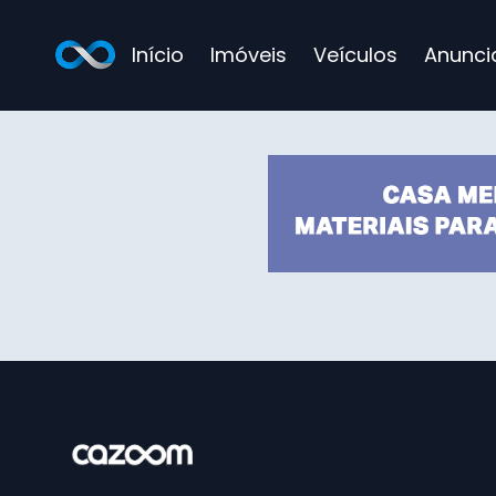
Início
Imóveis
Veículos
Anunci