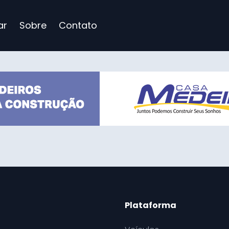
ar
Sobre
Contato
Plataforma