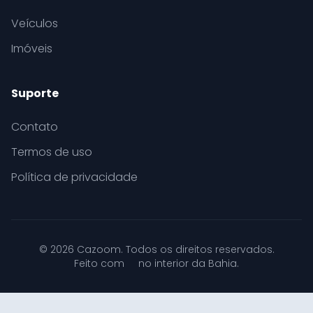
Veículos
Imóveis
Suporte
Contato
Termos de uso
Política de privacidade
© 2026 Cazoom. Todos os direitos reservados.
Feito com
no interior da Bahia.