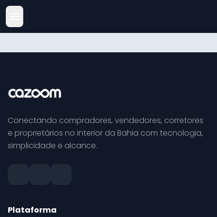
Conectando compradores, vendedores, corretores
e proprietários no interior da Bahia com tecnologia,
simplicidade e alcance.
Plataforma