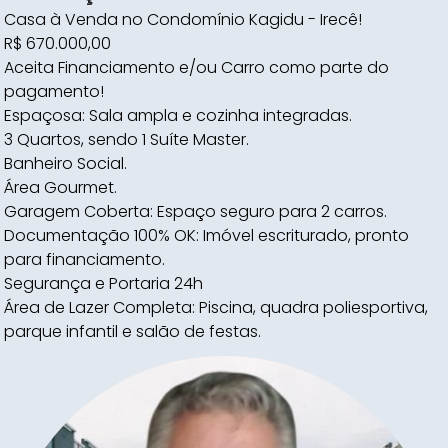
Casa à Venda no Condomínio Kagidu - Irecê!
R$ 670.000,00
Aceita Financiamento e/ou Carro como parte do
pagamento!
Espaçosa: Sala ampla e cozinha integradas.
3 Quartos, sendo 1 Suíte Master.
Banheiro Social.
Área Gourmet.
Garagem Coberta: Espaço seguro para 2 carros.
Documentação 100% OK: Imóvel escriturado, pronto
para financiamento.
Segurança e Portaria 24h
Área de Lazer Completa: Piscina, quadra poliesportiva,
parque infantil e salão de festas.