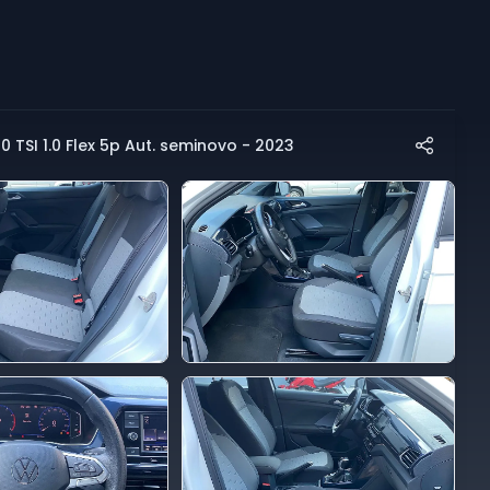
TSI 1.0 Flex 5p Aut. seminovo - 2023